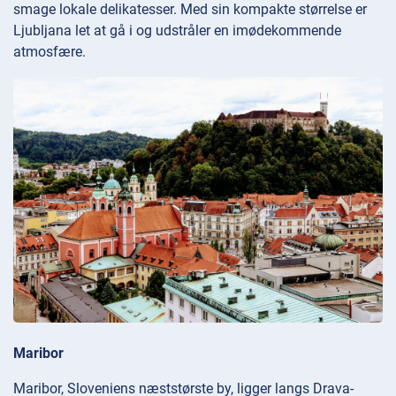
smage lokale delikatesser. Med sin kompakte størrelse er
Ljubljana let at gå i og udstråler en imødekommende
atmosfære.
Maribor
Maribor, Sloveniens næststørste by, ligger langs Drava-