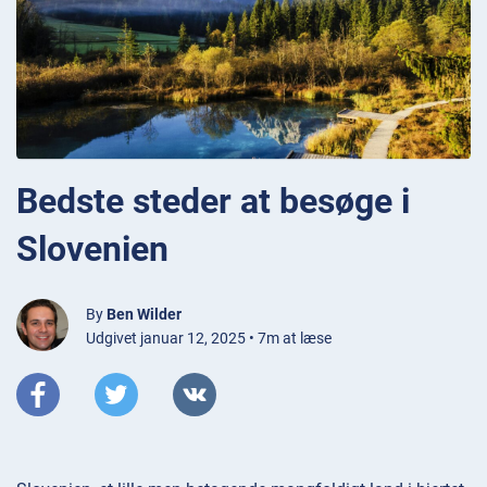
Bedste steder at besøge i
Slovenien
By
Ben Wilder
Udgivet januar 12, 2025 • 7m at læse