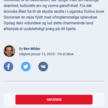
skønhed, kulturelle arv og varme gæstfrihed. Fra det
ikoniske Bled Sø til de skjulte skatte i Logarska Dolina lover
Slovenien en rejse fyldt med uforglemmelige oplevelser.
Opdag dets vidundere og lad dette charmerende land
efterlade et uudsletteligt præg på dit hjerte.
By
Ben Wilder
Udgivet januar 12, 2025 • 7m at læse
ANVENDE